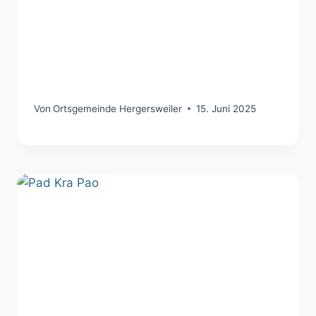
Von
Ortsgemeinde Hergersweiler
15. Juni 2025