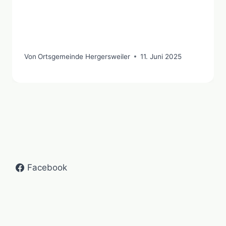
Von
Ortsgemeinde Hergersweiler
11. Juni 2025
Facebook