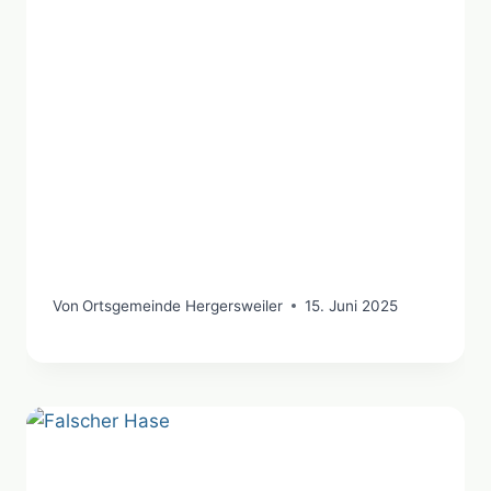
Von
Ortsgemeinde Hergersweiler
15. Juni 2025