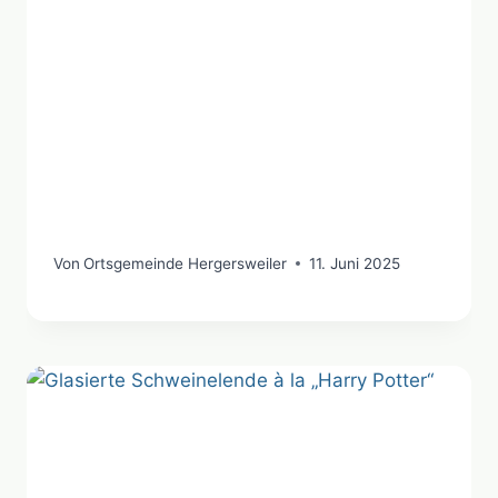
Von
Ortsgemeinde Hergersweiler
11. Juni 2025