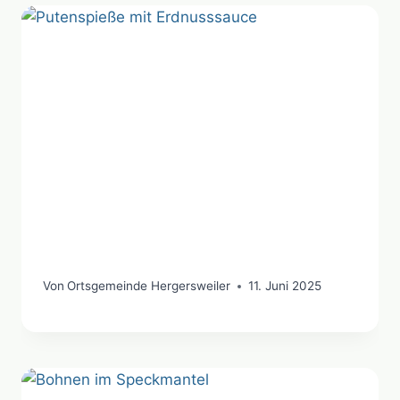
Von
Ortsgemeinde Hergersweiler
11. Juni 2025