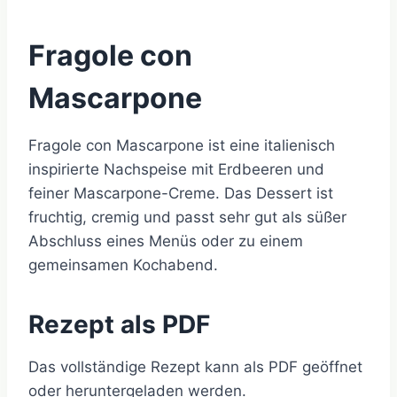
Fragole con
Mascarpone
Fragole con Mascarpone ist eine italienisch
inspirierte Nachspeise mit Erdbeeren und
feiner Mascarpone-Creme. Das Dessert ist
fruchtig, cremig und passt sehr gut als süßer
Abschluss eines Menüs oder zu einem
gemeinsamen Kochabend.
Rezept als PDF
Das vollständige Rezept kann als PDF geöffnet
oder heruntergeladen werden.