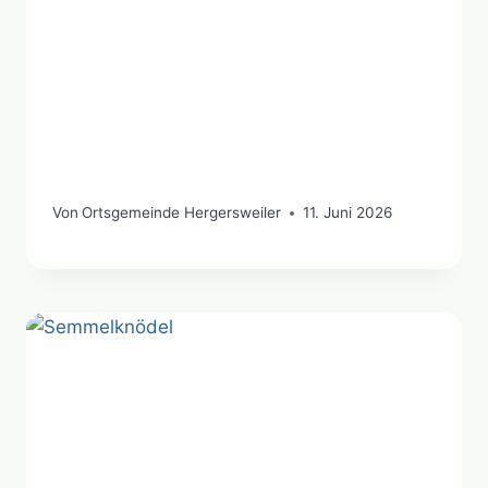
Von
Ortsgemeinde Hergersweiler
11. Juni 2026