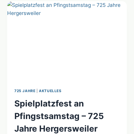
–
725
JAHRE
HERGERSWEILER
725 JAHRE
|
AKTUELLES
Spielplatzfest an
Pfingstsamstag – 725
Jahre Hergersweiler