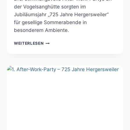
der Vogelsanghütte sorgten im
Jubiläumsjahr „725 Jahre Hergersweiler“
für gesellige Sommerabende in
besonderem Ambiente.
AFTER-
WEITERLESEN
WORK-
PARTY-
ABSCHLUSS