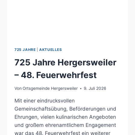
725 JAHRE
|
AKTUELLES
725 Jahre Hergersweiler
– 48. Feuerwehrfest
Von
Ortsgemeinde Hergersweiler
9. Juli 2026
Mit einer eindrucksvollen
Gemeinschaftsübung, Beförderungen und
Ehrungen, vielen kulinarischen Angeboten
und großem ehrenamtlichem Engagement
war das 48. Feuerwehrfest ein weiterer