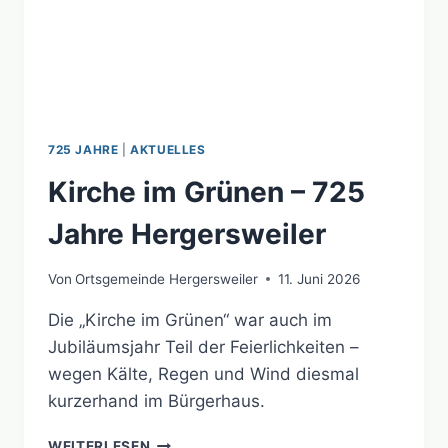
725 JAHRE
|
AKTUELLES
Kirche im Grünen – 725
Jahre Hergersweiler
Von
Ortsgemeinde Hergersweiler
11. Juni 2026
Die „Kirche im Grünen“ war auch im
Jubiläumsjahr Teil der Feierlichkeiten –
wegen Kälte, Regen und Wind diesmal
kurzerhand im Bürgerhaus.
KIRCHE
WEITERLESEN