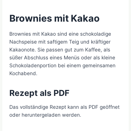
Brownies mit Kakao
Brownies mit Kakao sind eine schokoladige
Nachspeise mit saftigem Teig und kräftiger
Kakaonote. Sie passen gut zum Kaffee, als
süßer Abschluss eines Menüs oder als kleine
Schokoladenportion bei einem gemeinsamen
Kochabend.
Rezept als PDF
Das vollständige Rezept kann als PDF geöffnet
oder heruntergeladen werden.