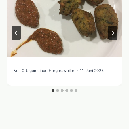
Von
Ortsgemeinde Hergersweiler
11. Juni 2025