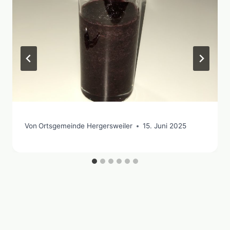
Von
Ortsgemeinde Hergersweiler
15. Juni 2025