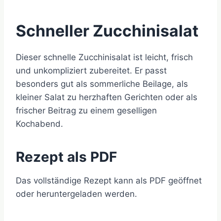
Schneller Zucchinisalat
Dieser schnelle Zucchinisalat ist leicht, frisch
und unkompliziert zubereitet. Er passt
besonders gut als sommerliche Beilage, als
kleiner Salat zu herzhaften Gerichten oder als
frischer Beitrag zu einem geselligen
Kochabend.
Rezept als PDF
Das vollständige Rezept kann als PDF geöffnet
oder heruntergeladen werden.