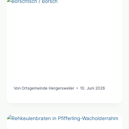
Von
Ortsgemeinde Hergersweiler
10. Juni 2026