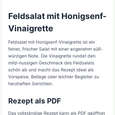
Feldsalat mit Honigsenf-
Vinaigrette
Feldsalat mit Honigsenf-Vinaigrette ist ein
feiner, frischer Salat mit einer angenehm süß-
würzigen Note. Die Vinaigrette rundet den
mild-nussigen Geschmack des Feldsalats
schön ab und macht das Rezept ideal als
Vorspeise, Beilage oder leichter Begleiter zu
herzhaften Gerichten.
Rezept als PDF
Das vollständige Rezept kann als PDF geöffnet