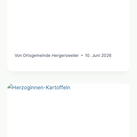
Von
Ortsgemeinde Hergersweiler
10. Juni 2026