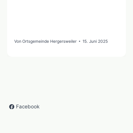
Von
Ortsgemeinde Hergersweiler
15. Juni 2025
Facebook