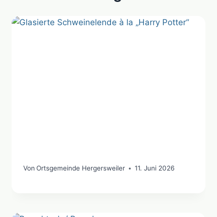
Von
Ortsgemeinde Hergersweiler
11. Juni 2026