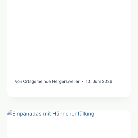
Von
Ortsgemeinde Hergersweiler
10. Juni 2026