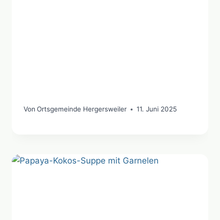
Von
Ortsgemeinde Hergersweiler
11. Juni 2025