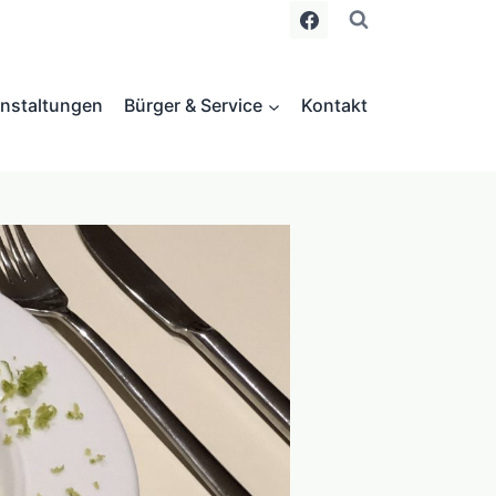
nstaltungen
Bürger & Service
Kontakt