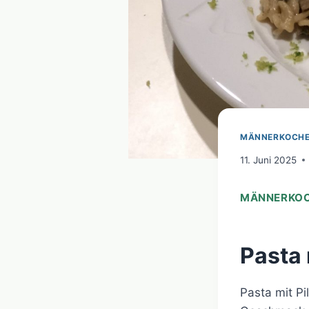
MÄNNERKOCH
11. Juni 2025
MÄNNERKOC
Pasta 
Pasta mit Pi