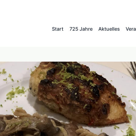
Start
725 Jahre
Aktuelles
Vera