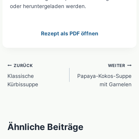
oder heruntergeladen werden.
Rezept als PDF öffnen
Beitragsnavigation
ZURÜCK
WEITER
Klassische
Papaya-Kokos-Suppe
Kürbissuppe
mit Garnelen
Ähnliche Beiträge