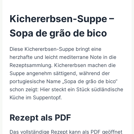
Kichererbsen-Suppe –
Sopa de grão de bico
Diese Kichererbsen-Suppe bringt eine
herzhafte und leicht mediterrane Note in die
Rezeptsammlung. Kichererbsen machen die
Suppe angenehm sättigend, während der
portugiesische Name „Sopa de grão de bico“
schon zeigt: Hier steckt ein Stück südländische
Küche im Suppentopf.
Rezept als PDF
Das vollständige Rezept kann als PDF geöffnet