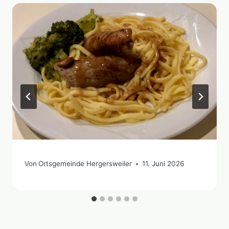
Von
Ortsgemeinde Hergersweiler
11. Juni 2026