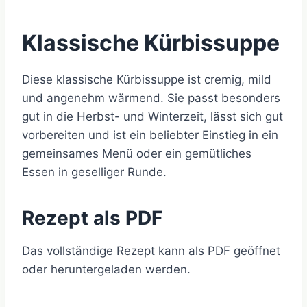
Klassische Kürbissuppe
Diese klassische Kürbissuppe ist cremig, mild
und angenehm wärmend. Sie passt besonders
gut in die Herbst- und Winterzeit, lässt sich gut
vorbereiten und ist ein beliebter Einstieg in ein
gemeinsames Menü oder ein gemütliches
Essen in geselliger Runde.
Rezept als PDF
Das vollständige Rezept kann als PDF geöffnet
oder heruntergeladen werden.