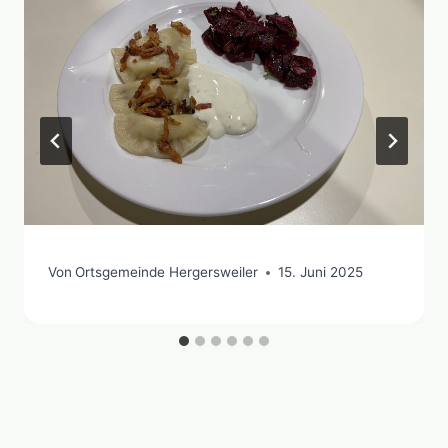
Von
Ortsgemeinde Hergersweiler
15. Juni 2025