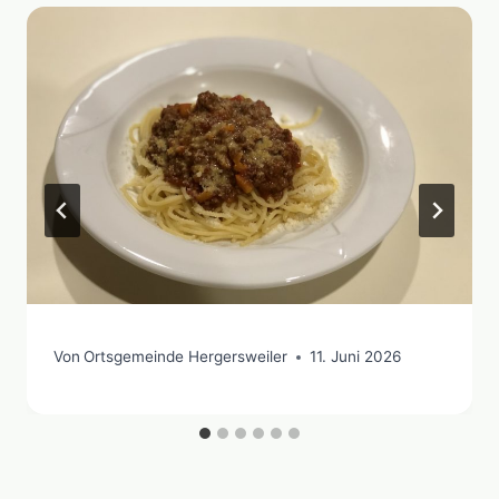
Von
Ortsgemeinde Hergersweiler
11. Juni 2026