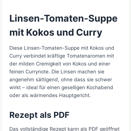
Linsen-Tomaten-Suppe
mit Kokos und Curry
Diese Linsen-Tomaten-Suppe mit Kokos und
Curry verbindet kräftige Tomatenaromen mit
der milden Cremigkeit von Kokos und einer
feinen Currynote. Die Linsen machen sie
angenehm sättigend, ohne dass sie schwer
wirkt – ideal für einen geselligen Kochabend
oder als wärmendes Hauptgericht.
Rezept als PDF
Das vollständige Rezept kann als PDF geöffnet