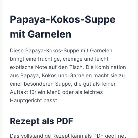
Papaya-Kokos-Suppe
mit Garnelen
Diese Papaya-Kokos-Suppe mit Garnelen
bringt eine fruchtige, cremige und leicht
exotische Note auf den Tisch. Die Kombination
aus Papaya, Kokos und Garnelen macht sie zu
einer besonderen Suppe, die gut als feiner
Auftakt für ein Menü oder als leichtes
Hauptgericht passt.
Rezept als PDF
Das vollständige Rezept kann als PDF geöffnet