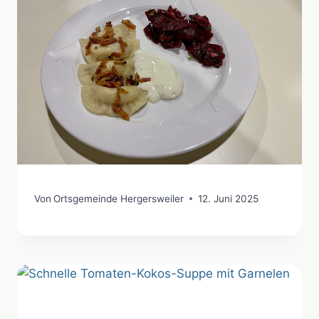
Von
Ortsgemeinde Hergersweiler
12. Juni 2025