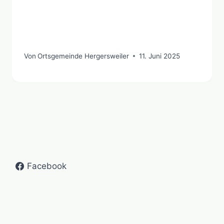
Von
Ortsgemeinde Hergersweiler
11. Juni 2025
Facebook