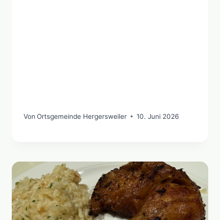
Von
Ortsgemeinde Hergersweiler
10. Juni 2026