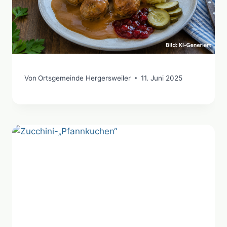
Von
Ortsgemeinde Hergersweiler
11. Juni 2025