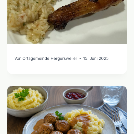
Von
Ortsgemeinde Hergersweiler
15. Juni 2025