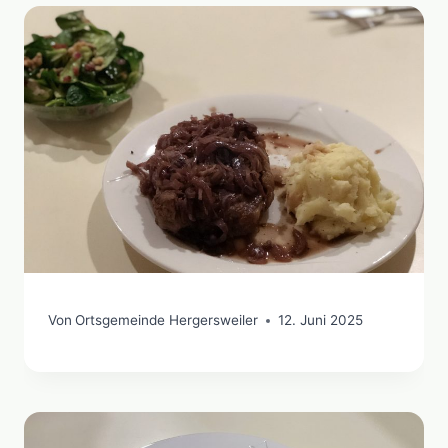
Von
Ortsgemeinde Hergersweiler
12. Juni 2025