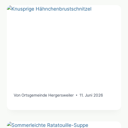
Von
Ortsgemeinde Hergersweiler
11. Juni 2026