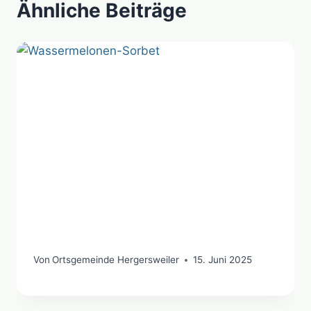
Ähnliche Beiträge
Von
Ortsgemeinde Hergersweiler
15. Juni 2025