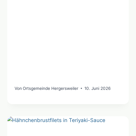
Von
Ortsgemeinde Hergersweiler
10. Juni 2026