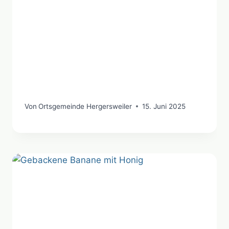
Von
Ortsgemeinde Hergersweiler
15. Juni 2025