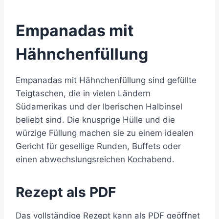
Empanadas mit
Hähnchenfüllung
Empanadas mit Hähnchenfüllung sind gefüllte
Teigtaschen, die in vielen Ländern
Südamerikas und der Iberischen Halbinsel
beliebt sind. Die knusprige Hülle und die
würzige Füllung machen sie zu einem idealen
Gericht für gesellige Runden, Buffets oder
einen abwechslungsreichen Kochabend.
Rezept als PDF
Das vollständige Rezept kann als PDF geöffnet