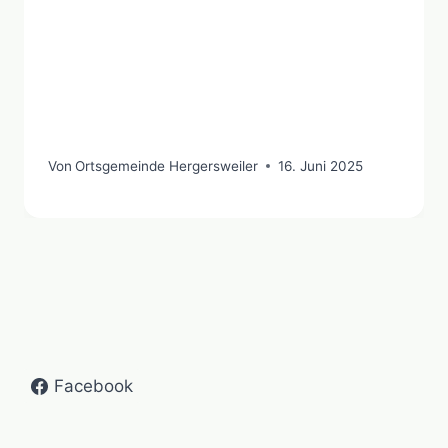
Von
Ortsgemeinde Hergersweiler
16. Juni 2025
Facebook