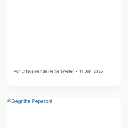
Von
Ortsgemeinde Hergersweiler
11. Juni 2025