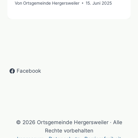
Von
Ortsgemeinde Hergersweiler
15. Juni 2025
Facebook
© 2026 Ortsgemeinde Hergersweiler · Alle
Rechte vorbehalten