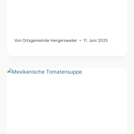
Von
Ortsgemeinde Hergersweiler
11. Juni 2025