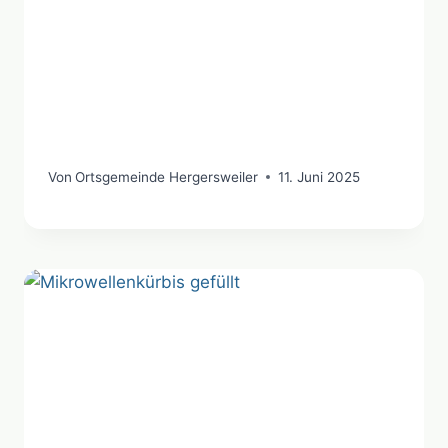
Von
Ortsgemeinde Hergersweiler
11. Juni 2025