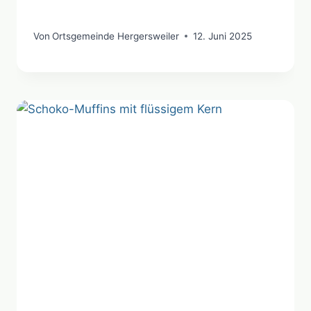
Von
Ortsgemeinde Hergersweiler
12. Juni 2025