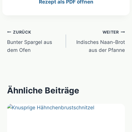
Rezept als PDF öffnen
Beitragsnavigation
ZURÜCK
WEITER
Bunter Spargel aus
Indisches Naan-Brot
dem Ofen
aus der Pfanne
Ähnliche Beiträge