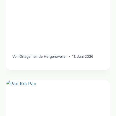
Von
Ortsgemeinde Hergersweiler
11. Juni 2026