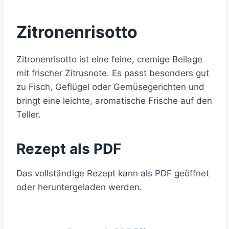
Zitronenrisotto
Zitronenrisotto ist eine feine, cremige Beilage
mit frischer Zitrusnote. Es passt besonders gut
zu Fisch, Geflügel oder Gemüsegerichten und
bringt eine leichte, aromatische Frische auf den
Teller.
Rezept als PDF
Das vollständige Rezept kann als PDF geöffnet
oder heruntergeladen werden.