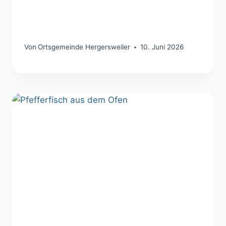
Von
Ortsgemeinde Hergersweiler
10. Juni 2026