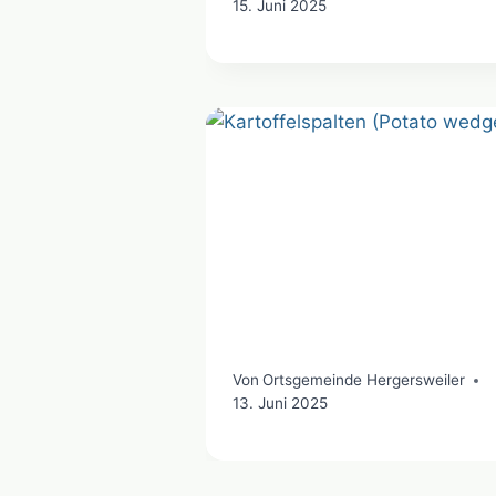
15. Juni 2025
Von
Ortsgemeinde Hergersweiler
13. Juni 2025