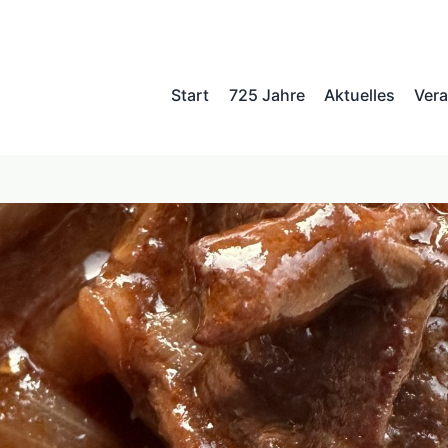
Start
725 Jahre
Aktuelles
Vera