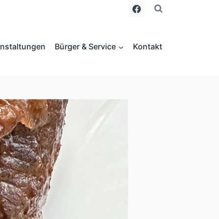
nstaltungen
Bürger & Service
Kontakt