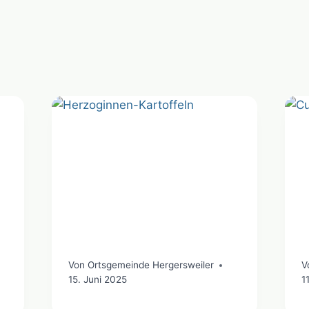
Von
Ortsgemeinde Hergersweiler
V
15. Juni 2025
1