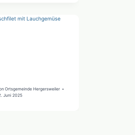
on
Ortsgemeinde Hergersweiler
2. Juni 2025