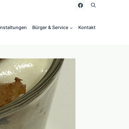
nstaltungen
Bürger & Service
Kontakt