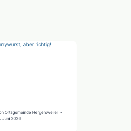
on
Ortsgemeinde Hergersweiler
1. Juni 2026