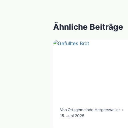
Ähnliche Beiträge
Von
Ortsgemeinde Hergersweiler
15. Juni 2025