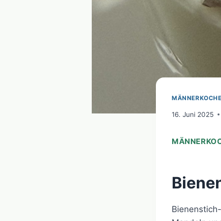
MÄNNERKOCH
16. Juni 2025
MÄNNERKOC
Bienen
Bienenstich-