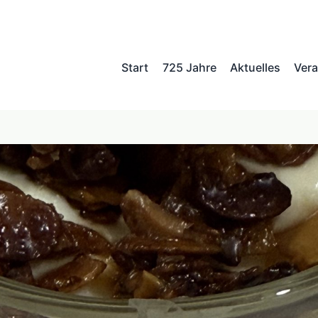
Start
725 Jahre
Aktuelles
Vera