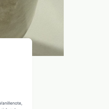
Vanillenote,