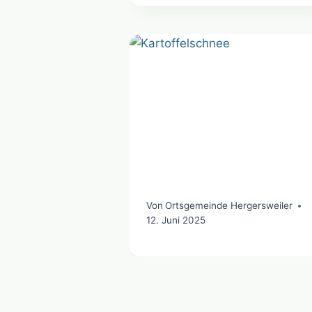
Von
Ortsgemeinde Hergersweiler
12. Juni 2025