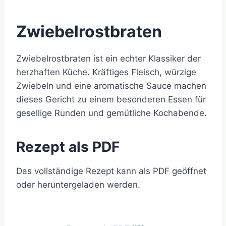
Zwiebelrostbraten
Zwiebelrostbraten ist ein echter Klassiker der
herzhaften Küche. Kräftiges Fleisch, würzige
Zwiebeln und eine aromatische Sauce machen
dieses Gericht zu einem besonderen Essen für
gesellige Runden und gemütliche Kochabende.
Rezept als PDF
Das vollständige Rezept kann als PDF geöffnet
oder heruntergeladen werden.