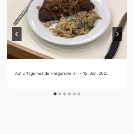
Von
Ortsgemeinde Hergersweiler
12. Juni 2025