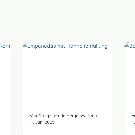
Von
Ortsgemeinde Hergersweiler
V
11. Juni 2025
1