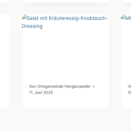
Von
Ortsgemeinde Hergersweiler
V
11. Juni 2025
1