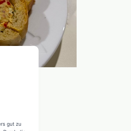
ers gut zu