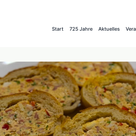
Start
725 Jahre
Aktuelles
Vera