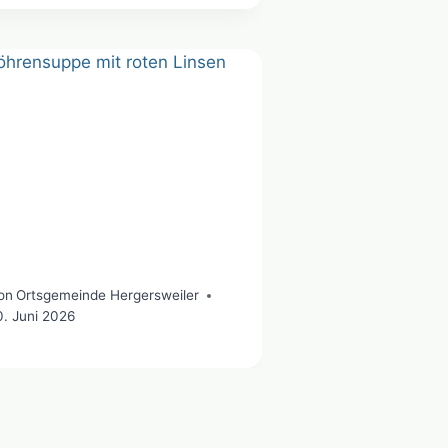
on
Ortsgemeinde Hergersweiler
0. Juni 2026