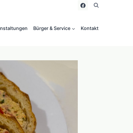
nstaltungen
Bürger & Service
Kontakt