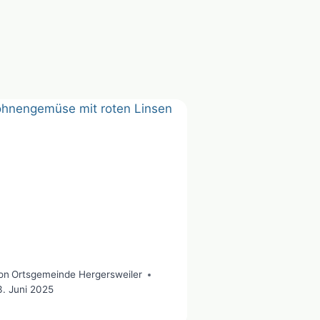
on
Ortsgemeinde Hergersweiler
3. Juni 2025