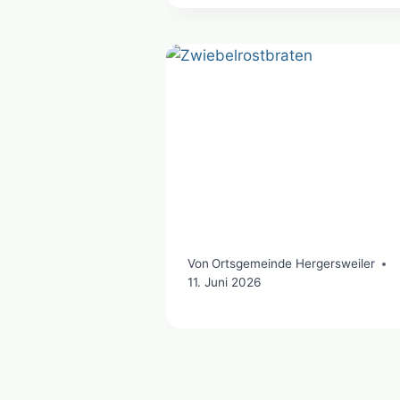
Von
Ortsgemeinde Hergersweiler
11. Juni 2026