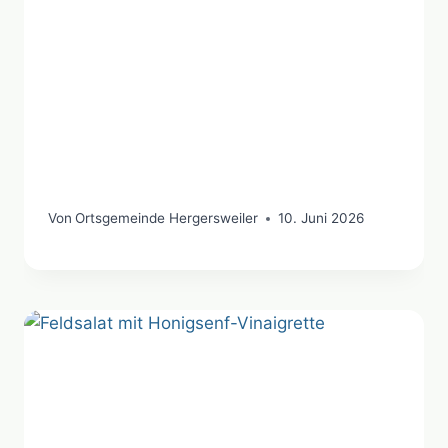
Von
Ortsgemeinde Hergersweiler
10. Juni 2026