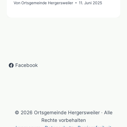
Von
Ortsgemeinde Hergersweiler
11. Juni 2025
Facebook
© 2026 Ortsgemeinde Hergersweiler · Alle
Rechte vorbehalten