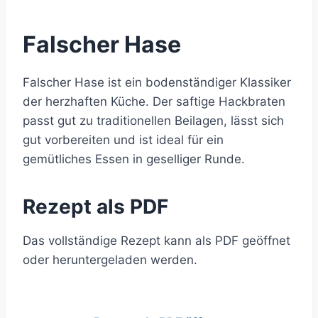
Falscher Hase
Falscher Hase ist ein bodenständiger Klassiker
der herzhaften Küche. Der saftige Hackbraten
passt gut zu traditionellen Beilagen, lässt sich
gut vorbereiten und ist ideal für ein
gemütliches Essen in geselliger Runde.
Rezept als PDF
Das vollständige Rezept kann als PDF geöffnet
oder heruntergeladen werden.