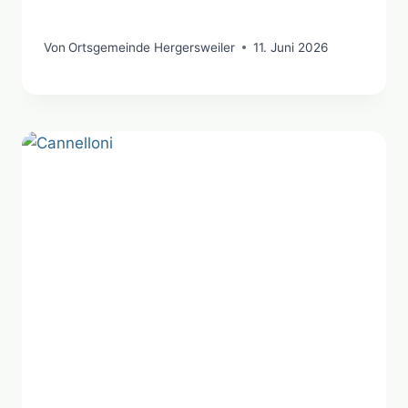
Von
Ortsgemeinde Hergersweiler
11. Juni 2026