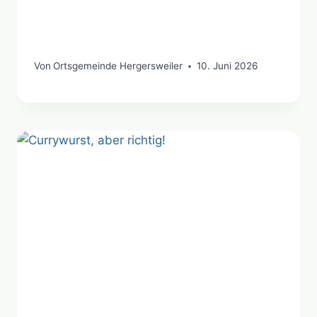
Von
Ortsgemeinde Hergersweiler
10. Juni 2026