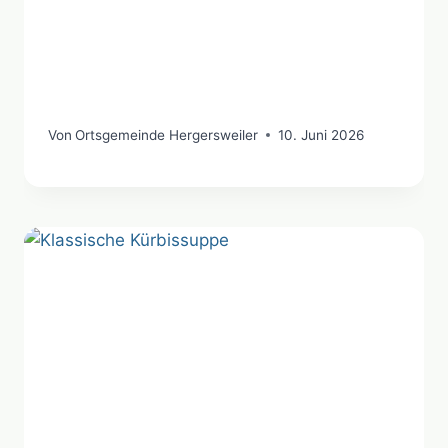
Von
Ortsgemeinde Hergersweiler
10. Juni 2026