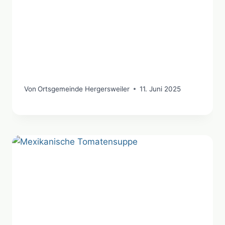
Von
Ortsgemeinde Hergersweiler
11. Juni 2025